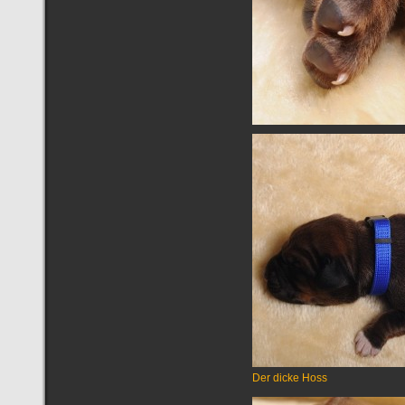
Der dicke Hoss