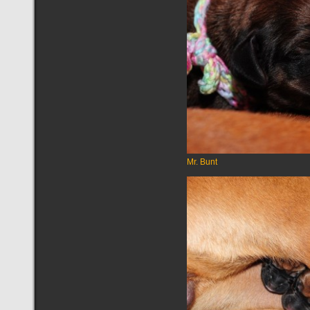
Mr. Bunt