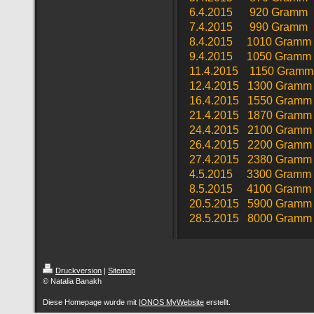
6.4.2015 920 Gramm
7.4.2015 990 Gramm
8.4.2015 1010 Gramm
9.4.2015 1050 Gramm
11.4.2015 1150 Gramm
12.4.2015 1300 Gramm
16.4.2015 1550 Gramm
21.4.2015 1870 Gramm
24.4.2015 2100 Gramm
26.4.2015 2200 Gramm
27.4.2015 2380 Gramm
4.5.2015 3300 Gramm
8.5.2015 4100 Gramm
20.5.2015 5900 Gramm
28.5.2015 8000 Gramm
Druckversion
|
Sitemap
© Natalia Banakh
Diese Homepage wurde mit
IONOS MyWebsite
erstellt.