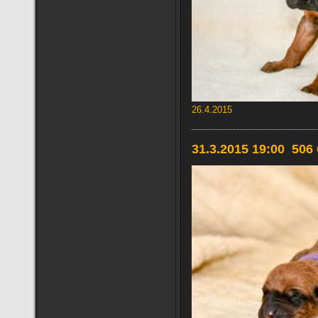
26.4.2015
31.3.2015 19:00 50