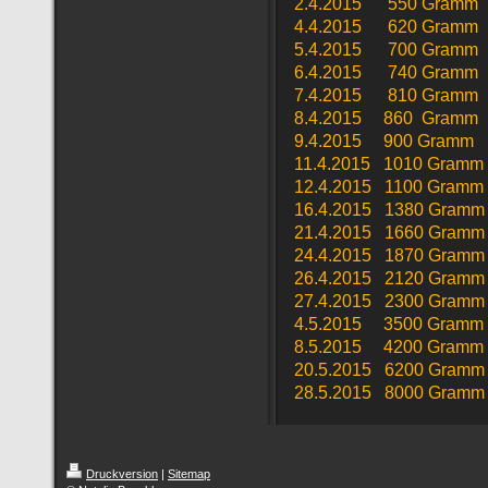
2.4.2015 550 Gramm
4.4.2015 620 Gramm
5.4.2015 700 Gramm
6.4.2015 740 Gramm
7.4.2015 810 Gramm
8.4.2015 860 Gramm
9.4.2015 900 Gramm
11.4.2015 1010 Gramm
12.4.2015 1100 Gramm
16.4.2015 1380 Gramm
21.4.2015 1660 Gramm
24.4.2015 1870 Gramm
26.4.2015 2120 Gramm
27.4.2015 2300 Gramm
4.5.2015 3500 Gramm
8.5.2015 4200 Gramm
20.5.2015 6200 Gramm
28.5.2015 8000 Gramm
Druckversion
|
Sitemap